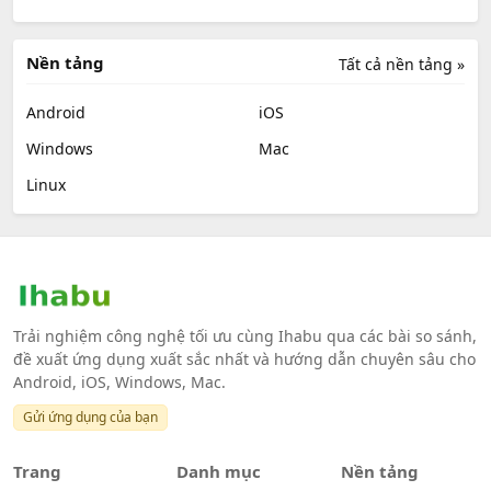
Nền tảng
Tất cả nền tảng »
Android
iOS
Windows
Mac
Linux
Trải nghiệm công nghệ tối ưu cùng Ihabu qua các bài so sánh,
đề xuất ứng dụng xuất sắc nhất và hướng dẫn chuyên sâu cho
Android, iOS, Windows, Mac.
Gửi ứng dụng của bạn
Trang
Danh mục
Nền tảng