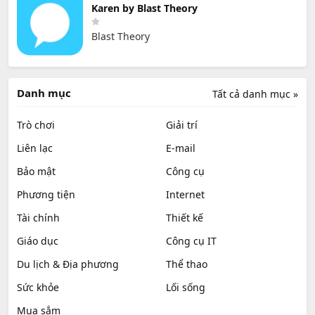
Karen by Blast Theory
Blast Theory
Danh mục
Tất cả danh mục »
Trò chơi
Giải trí
Liên lạc
E-mail
Bảo mật
Công cụ
Phương tiện
Internet
Tài chính
Thiết kế
Giáo dục
Công cụ IT
Du lịch & Địa phương
Thể thao
Sức khỏe
Lối sống
Mua sắm