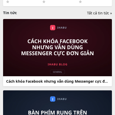
Tin tức
Tất cả tin tức »
Cách khóa Facebook nhưng vẫn dùng Messenger cực đơn giản