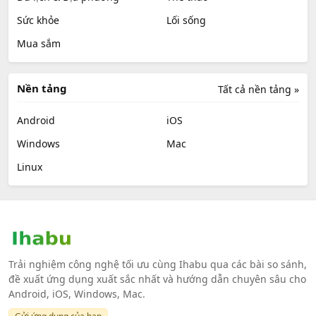
Sức khỏe
Lối sống
Mua sắm
Nền tảng
Tất cả nền tảng »
Android
iOS
Windows
Mac
Linux
Trải nghiệm công nghệ tối ưu cùng Ihabu qua các bài so sánh,
đề xuất ứng dụng xuất sắc nhất và hướng dẫn chuyên sâu cho
Android, iOS, Windows, Mac.