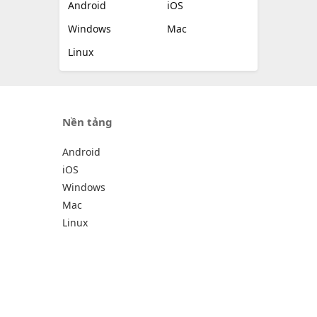
Android
iOS
Windows
Mac
Linux
Nền tảng
Android
iOS
Windows
Mac
Linux