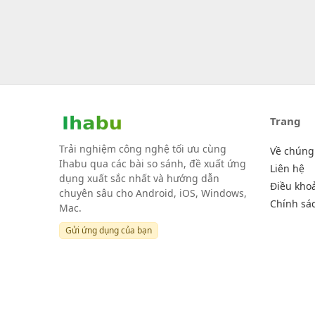
Trang
Trải nghiệm công nghệ tối ưu cùng
Về chúng 
Ihabu qua các bài so sánh, đề xuất ứng
Liên hệ
dụng xuất sắc nhất và hướng dẫn
Điều kho
chuyên sâu cho Android, iOS, Windows,
Chính sá
Mac.
Gửi ứng dụng của bạn