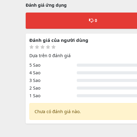
Đánh giá ứng dụng
0
Đánh giá của người dùng
Dựa trên 0 đánh giá
5 Sao
4 Sao
3 Sao
2 Sao
1 Sao
Chưa có đánh giá nào.