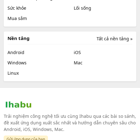
Sức khỏe
Lối sống
Mua sắm
Nền tảng
Tất cả nền tảng »
Android
iOS
Windows
Mac
Linux
Trải nghiệm công nghệ tối ưu cùng Ihabu qua các bài so sánh,
đề xuất ứng dụng xuất sắc nhất và hướng dẫn chuyên sâu cho
Android, iOS, Windows, Mac.
Gửi ứng dụng của bạn