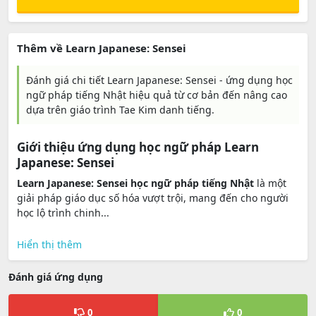
Thêm về Learn Japanese: Sensei
Đánh giá chi tiết Learn Japanese: Sensei - ứng dụng học
ngữ pháp tiếng Nhật hiệu quả từ cơ bản đến nâng cao
dựa trên giáo trình Tae Kim danh tiếng.
Giới thiệu ứng dụng học ngữ pháp Learn
Japanese: Sensei
Learn Japanese: Sensei học ngữ pháp tiếng Nhật
là một
giải pháp giáo dục số hóa vượt trội, mang đến cho người
học lộ trình chinh...
Hiển thị thêm
Đánh giá ứng dụng
0
0