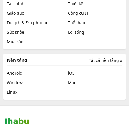
Tài chính
Thiết kế
Giáo dục
Công cụ IT
Du lịch & Địa phương
Thể thao
Sức khỏe
Lối sống
Mua sắm
Nền tảng
Tất cả nền tảng »
Android
iOS
Windows
Mac
Linux