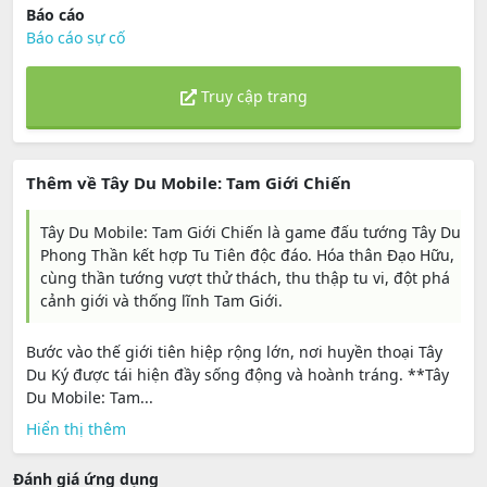
Báo cáo
Báo cáo sự cố
Truy cập trang
Thêm về Tây Du Mobile: Tam Giới Chiến
Tây Du Mobile: Tam Giới Chiến là game đấu tướng Tây Du
Phong Thần kết hợp Tu Tiên độc đáo. Hóa thân Đạo Hữu,
cùng thần tướng vượt thử thách, thu thập tu vi, đột phá
cảnh giới và thống lĩnh Tam Giới.
Bước vào thế giới tiên hiệp rộng lớn, nơi huyền thoại Tây
Du Ký được tái hiện đầy sống động và hoành tráng. **Tây
Du Mobile: Tam...
Hiển thị thêm
Đánh giá ứng dụng