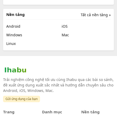
Nền tảng
Tất cả nền tảng »
Android
iOS
Windows
Mac
Linux
Trải nghiệm công nghệ tối ưu cùng Ihabu qua các bài so sánh,
đề xuất ứng dụng xuất sắc nhất và hướng dẫn chuyên sâu cho
Android, iOS, Windows, Mac.
Gửi ứng dụng của bạn
Trang
Danh mục
Nền tảng